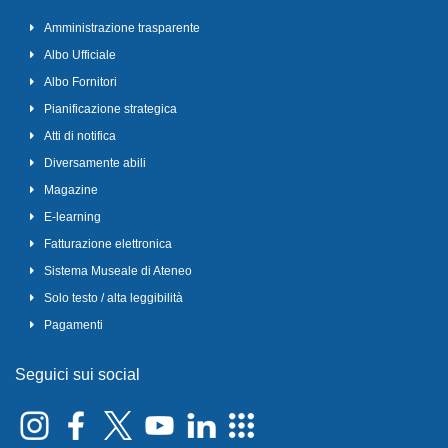
Amministrazione trasparente
Albo Ufficiale
Albo Fornitori
Pianificazione strategica
Atti di notifica
Diversamente abili
Magazine
E-learning
Fatturazione elettronica
Sistema Museale di Ateneo
Solo testo / alta leggibilità
Pagamenti
Seguici sui social