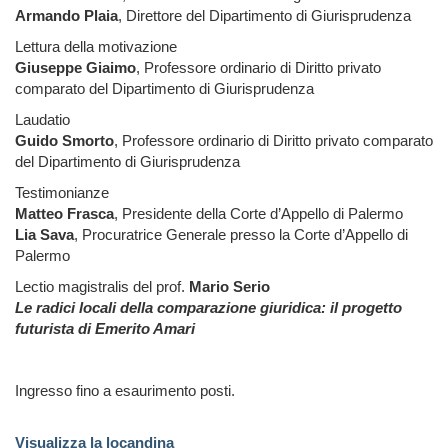
Armando Plaia
, Direttore del Dipartimento di Giurisprudenza
Lettura della motivazione
Giuseppe Giaimo
, Professore ordinario di Diritto privato
comparato del Dipartimento di Giurisprudenza
Laudatio
Guido Smorto
, Professore ordinario di Diritto privato comparato
del Dipartimento di Giurisprudenza
Testimonianze
Matteo Frasca
, Presidente della Corte d’Appello di Palermo
Lia Sava
, Procuratrice Generale presso la Corte d’Appello di
Palermo
Lectio magistralis del prof.
Mario Serio
Le radici locali della comparazione giuridica: il progetto
futurista di Emerito Amari
Ingresso fino a esaurimento posti.
Visualizza la locandina