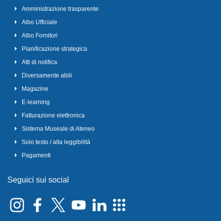
Amministrazione trasparente
Albo Ufficiale
Albo Fornitori
Pianificazione strategica
Atti di notifica
Diversamente abili
Magazine
E-learning
Fatturazione elettronica
Sistema Museale di Ateneo
Solo testo / alta leggibilità
Pagamenti
Seguici sui social