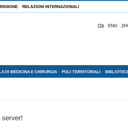
MISSIONE
RELAZIONI INTERNAZIONALI
ITA
ENG
ZH
A DI MEDICINA E CHIRURGIA
POLI TERRITORIALI
BIBLIOTEC
 server!