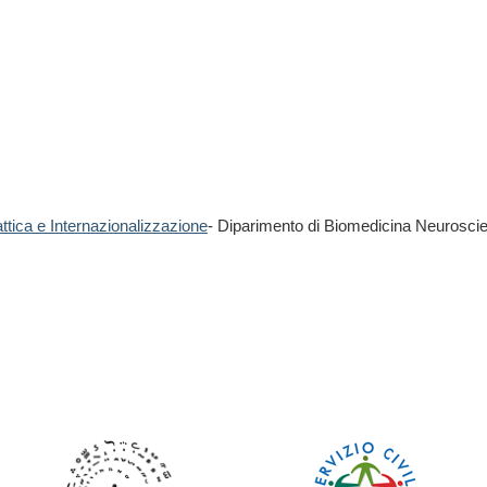
ttica e Internazionalizzazione
- Diparimento di Biomedicina Neurosci