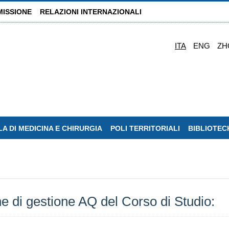
MISSIONE
RELAZIONI INTERNAZIONALI
ITA
ENG
ZH
A DI MEDICINA E CHIRURGIA
POLI TERRITORIALI
BIBLIOTEC
 di gestione AQ del Corso di Studio: