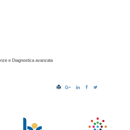
enze e Diagnostica avanzata