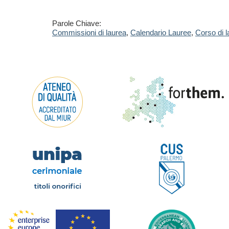
Parole Chiave:
Commissioni di laurea
,
Calendario Lauree
,
Corso di l