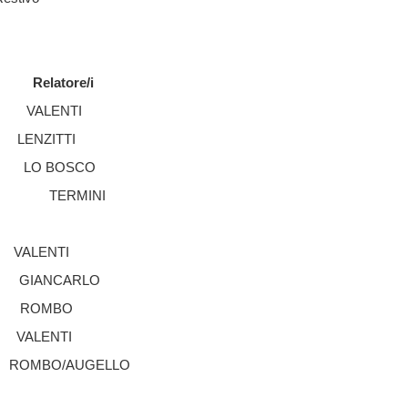
Relatore/i
VALENTI
LENZITTI
LO BOSCO
TERMINI
VALENTI
GIANCARLO
ROMBO
VALENTI
ROMBO/AUGELLO