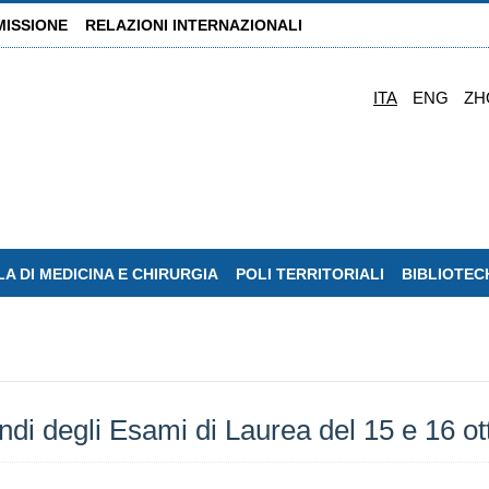
MISSIONE
RELAZIONI INTERNAZIONALI
ITA
ENG
ZH
A DI MEDICINA E CHIRURGIA
POLI TERRITORIALI
BIBLIOTEC
di degli Esami di Laurea del 15 e 16 ot