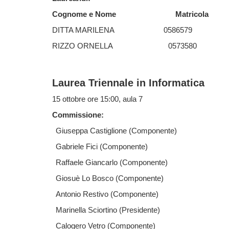
Cognome e Nome
Matricola
DITTA MARILENA
0586579
RIZZO ORNELLA
0573580
Laurea Triennale in Informatica
15 ottobre ore 15:00, aula 7
Commissione:
Giuseppa Castiglione (Componente)
Gabriele Fici (Componente)
Raffaele Giancarlo (Componente)
Giosuè Lo Bosco (Componente)
Antonio Restivo (Componente)
Marinella Sciortino (Presidente)
Calogero Vetro (Componente)