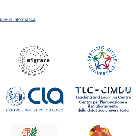
aure in Informatica