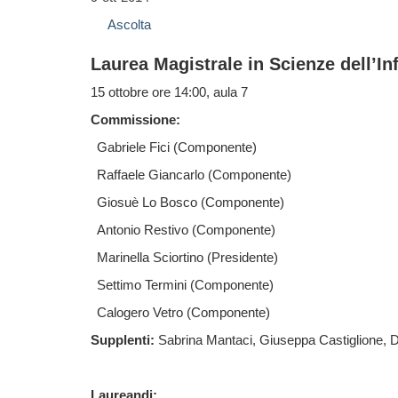
Ascolta
Laurea Magistrale in Scienze dell’I
15 ottobre ore 14:00, aula 7
Commissione:
Gabriele Fici (Componente)
Raffaele Giancarlo (Componente)
Giosuè Lo Bosco (Componente)
Antonio Restivo (Componente)
Marinella Sciortino (Presidente)
Settimo Termini (Componente)
Calogero Vetro (Componente)
Supplenti:
Sabrina Mantaci, Giuseppa Castiglione, 
Laureandi: