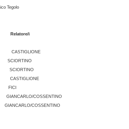
ico Tegolo
Relatore/i
CASTIGLIONE
SCIORTINO
SCIORTINO
CASTIGLIONE
FICI
GIANCARLO/COSSENTINO
GIANCARLO/COSSENTINO