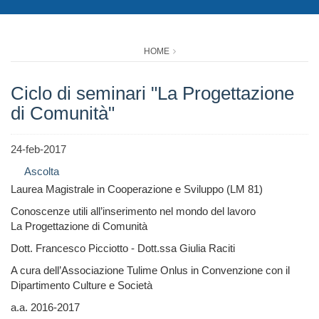
HOME
Ciclo di seminari "La Progettazione
di Comunità"
24-feb-2017
Ascolta
Laurea Magistrale in Cooperazione e Sviluppo (LM 81)
Conoscenze utili all’inserimento nel mondo del lavoro
La Progettazione di Comunità
Dott. Francesco Picciotto - Dott.ssa Giulia Raciti
A cura dell’Associazione Tulime Onlus in Convenzione con il
Dipartimento Culture e Società
a.a. 2016-2017