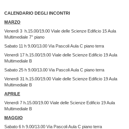
CALENDARIO DEGLI INCONTRI
MARZO
Venerdì 3 h.15.00/19.00 Viale delle Scienze Edificio 15 Aula
Multimediale 7° piano
Sabato 11 h 9.00/13.00 Via Pascoli Aula C piano terra
Venerdì 17 h.15.00/19.00 Viale delle Scienze Edificio 19 Aula
Multimediale B
Sabato 25 h 9.00/13.00 Via Pascoli Aula C piano terra
Venerdì 31 h.15.00/19.00 Viale delle Scienze Edificio 19 Aula
Multimediale B
APRILE
Venerdì 7 h.15.00/19.00 Viale delle Scienze Edificio 19 Aula
Multimediale B
MAGGIO
Sabato 6 h 9.00/13.00 Via Pascoli Aula C piano terra