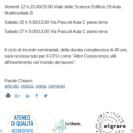
Venerdì 12 h.15.00/19.00 Viale delle Scienze Edificio 19 Aula
Multimediale B
Sabato 20 h 9.00/13.00 Via Pascoli Aula C piano terra
Sabato 27 h 9.00/13.00 Via Pascoli Aula C piano terra
Il ciclo di incontri seminariali, della durata complessiva di 40 ore,
sarà riconosciuto per 6 CFU come "Altre Conoscenze utili
all’inserimento nel mondo del lavoro".
Parole Chiave:
articolo
,
notizia
,
unipa
,
seminari