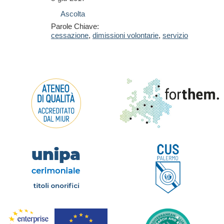
Ascolta
Parole Chiave:
cessazione
,
dimissioni volontarie
,
servizio