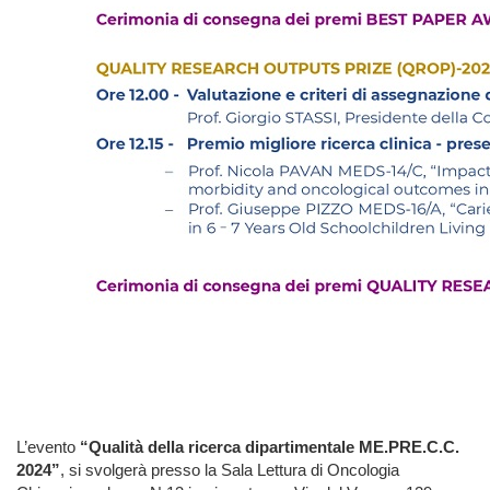
L’evento
“Qualità della ricerca dipartimentale ME.PRE.C.C.
2024”
, si svolgerà presso la Sala Lettura di Oncologia