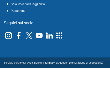
Solo testo / alta leggibilità
Pagamenti
Seguici sui social
Servizio curato dall'
Area Sistemi Informativi di Ateneo
|
Dichiarazione di accessibilità