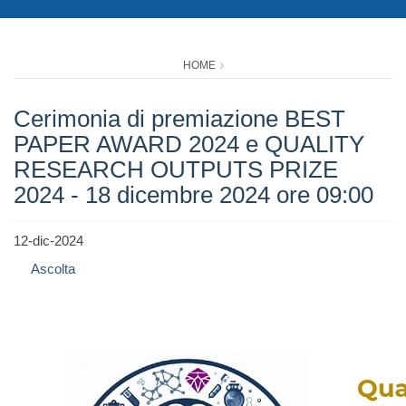
HOME
Cerimonia di premiazione BEST
PAPER AWARD 2024 e QUALITY
RESEARCH OUTPUTS PRIZE
2024 - 18 dicembre 2024 ore 09:00
12-dic-2024
Ascolta