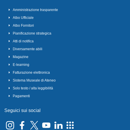
Amministrazione trasparente
Albo Ufficiale
Albo Fornitori
Pianificazione strategica
Atti di notifica
Diversamente abili
Magazine
E-learning
Fatturazione elettronica
Sistema Museale di Ateneo
Solo testo / alta leggibilità
Pagamenti
Seguici sui social