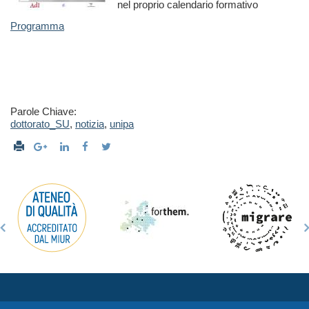
nel proprio calendario formativo
Programma
Parole Chiave:
dottorato_SU
,
notizia
,
unipa