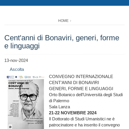
HOME
Cent'anni di Bonaviri, generi, forme
e linguaggi
13-nov-2024
Ascolta
CONVEGNO INTERNAZIONALE
CENT’ANNI DI BONAVIRI
GENERI, FORME E LINGUAGGI
Orto Botanico dell’Università degli Studi
di Palermo
Sala Lanza
21-22 NOVEMBRE 2024
Il Dottorato di Studi Umanistici ne è
patrocinatore e ha inserito il convegno