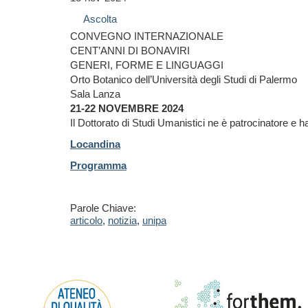
Ascolta
CONVEGNO INTERNAZIONALE
CENT’ANNI DI BONAVIRI
GENERI, FORME E LINGUAGGI
Orto Botanico dell’Università degli Studi di Palermo
Sala Lanza
21-22 NOVEMBRE 2024
Il Dottorato di Studi Umanistici ne è patrocinatore e h
Locandina
Programma
Parole Chiave:
articolo
,
notizia
,
unipa