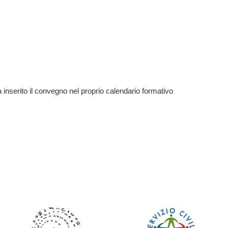
a inserito il convegno nel proprio calendario formativo