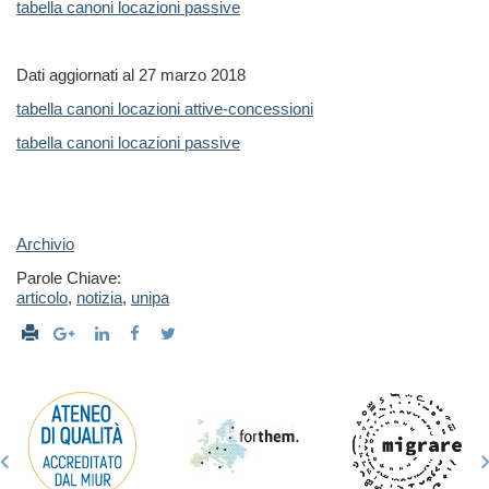
tabella canoni locazioni passive
Dati aggiornati al 27 marzo 2018
tabella canoni locazioni attive-concessioni
tabella canoni locazioni passive
Archivio
Parole Chiave:
articolo
,
notizia
,
unipa