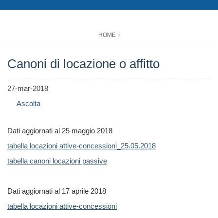
HOME
Canoni di locazione o affitto
27-mar-2018
Ascolta
Dati aggiornati al 25 maggio 2018
tabella locazioni attive-concessioni_25.05.2018
tabella canoni locazioni passive
Dati aggiornati al 17 aprile 2018
tabella locazioni attive-concessioni