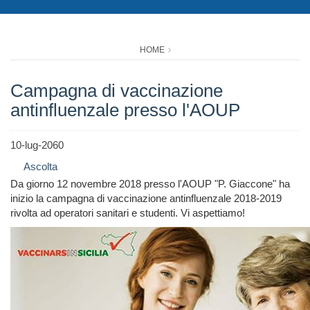
HOME
Campagna di vaccinazione
antinfluenzale presso l'AOUP
10-lug-2060
Ascolta
Da giorno 12 novembre 2018 presso l'AOUP "P. Giaccone" ha
inizio la campagna di vaccinazione antinfluenzale 2018-2019
rivolta ad operatori sanitari e studenti. Vi aspettiamo!