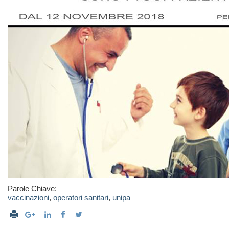
Parole Chiave:
vaccinazioni
,
operatori sanitari
,
unipa