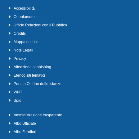
Accessibilità
Orientamento
Ufficio Relazioni con il Pubblico
Credits
Mappa del sito
Note Legali
Privacy
Attenzione al phishing
Elenco siti tematici
Portale OnLine delle Istanze
Wi-Fi
Spid
Amministrazione trasparente
Albo Ufficiale
Albo Fornitori