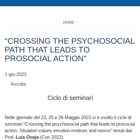
HOME
“CROSSING THE PSYCHOSOCIAL
PATH THAT LEADS TO
PROSOCIAL ACTION”
1-giu-2023
Ascolta
Ciclo di seminari
Nelle giornate del 23, 25 e 26 Maggio 2023 si è svolto il ciclo di
seminari “Crossing the psychosocial path that leads to prosocial
action. Situation-values-emotion-motives and norms” tenuti dal
Prof.
Luis Oceja
(Cori 2022).