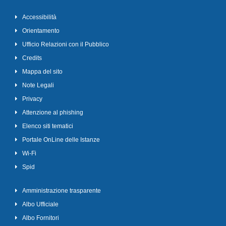
Accessibilità
Orientamento
Ufficio Relazioni con il Pubblico
Credits
Mappa del sito
Note Legali
Privacy
Attenzione al phishing
Elenco siti tematici
Portale OnLine delle Istanze
Wi-Fi
Spid
Amministrazione trasparente
Albo Ufficiale
Albo Fornitori