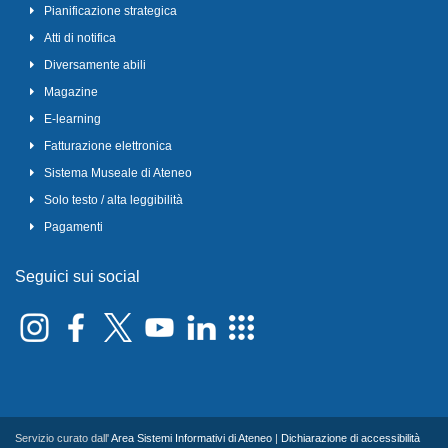
Pianificazione strategica
Atti di notifica
Diversamente abili
Magazine
E-learning
Fatturazione elettronica
Sistema Museale di Ateneo
Solo testo / alta leggibilità
Pagamenti
Seguici sui social
Servizio curato dall'
Area Sistemi Informativi di Ateneo
|
Dichiarazione di accessibilità