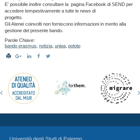
E' possibile inoltre consultare la pagina Facebook di SEND per
accedere tempestivamente a tutte le news di
progetto.
Gli Atenei coinvolti non forniscono informazioni in merito alla
gestione del presente bando.
Parole Chiave:
bando erasmus
,
notizia
,
unipa
,
polotp
Università degli Studi di Palermo