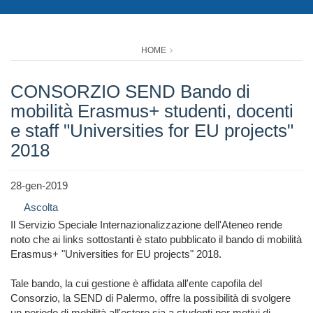
HOME
CONSORZIO SEND Bando di
mobilità Erasmus+ studenti, docenti
e staff "Universities for EU projects"
2018
28-gen-2019
Ascolta
Il Servizio Speciale Internazionalizzazione dell'Ateneo rende
noto che ai links sottostanti è stato pubblicato il bando di mobilità
Erasmus+ "Universities for EU projects" 2018.
Tale bando, la cui gestione è affidata all'ente capofila del
Consorzio, la SEND di Palermo, offre la possibilità di svolgere
un periodo di mobilità all'estero sia a studenti per motivi di