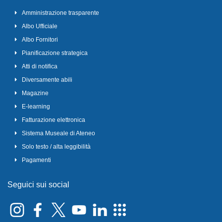
Amministrazione trasparente
Albo Ufficiale
Albo Fornitori
Pianificazione strategica
Atti di notifica
Diversamente abili
Magazine
E-learning
Fatturazione elettronica
Sistema Museale di Ateneo
Solo testo / alta leggibilità
Pagamenti
Seguici sui social