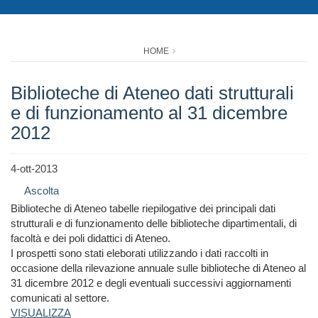
HOME
Biblioteche di Ateneo dati strutturali
e di funzionamento al 31 dicembre
2012
4-ott-2013
Ascolta
Biblioteche di Ateneo tabelle riepilogative dei principali dati
strutturali e di funzionamento delle biblioteche dipartimentali, di
facoltà e dei poli didattici di Ateneo.
I prospetti sono stati eleborati utilizzando i dati raccolti in
occasione della rilevazione annuale sulle biblioteche di Ateneo al
31 dicembre 2012 e degli eventuali successivi aggiornamenti
comunicati al settore.
VISUALIZZA