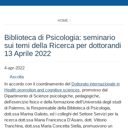
HOME
Biblioteca di Psicologia: seminario
sui temi della Ricerca per dottorandi
13 Aprile 2022
4-apr-2022
Ascolta
In accordo con il coordinamento del
Dottorato internazionale in
Health promotion and cognitive sciences
, promosso dal
Dipartimento di Scienze psicologiche, pedagogiche,
dell'esercizio fisico e della formazione dell'Università degli studi
di Palermo, la Responsabile della Biblioteca di Psicologia,
dott.ssa Marina Galioto, ed i colleghi del Settore Servizi per la
ricerca dott.ssa Maria Francesca D'Asaro, dott. Vittorio
Tranchina, dott.ssa Maria Concetta Stella, promuovono un