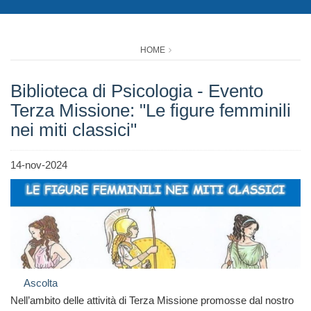
HOME
Biblioteca di Psicologia - Evento
Terza Missione: "Le figure femminili
nei miti classici"
14-nov-2024
Ascolta
Nell’ambito delle attività di Terza Missione promosse dal nostro