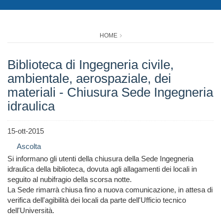
HOME
Biblioteca di Ingegneria civile,
ambientale, aerospaziale, dei
materiali - Chiusura Sede Ingegneria
idraulica
15-ott-2015
Ascolta
Si informano gli utenti della chiusura della Sede Ingegneria
idraulica della biblioteca, dovuta agli allagamenti dei locali in
seguito al nubifragio della scorsa notte.
La Sede rimarrà chiusa fino a nuova comunicazione, in attesa di
verifica dell'agibilità dei locali da parte dell'Ufficio tecnico
dell'Università.