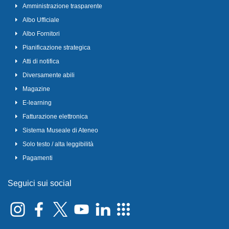
Amministrazione trasparente
Albo Ufficiale
Albo Fornitori
Pianificazione strategica
Atti di notifica
Diversamente abili
Magazine
E-learning
Fatturazione elettronica
Sistema Museale di Ateneo
Solo testo / alta leggibilità
Pagamenti
Seguici sui social