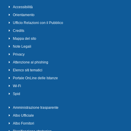
Accessibilità
Orientamento
Ufficio Relazioni con il Pubblico
Credits
Mappa del sito
Note Legali
Privacy
Attenzione al phishing
Elenco siti tematici
Portale OnLine delle Istanze
Wi-Fi
Spid
Amministrazione trasparente
Albo Ufficiale
Albo Fornitori