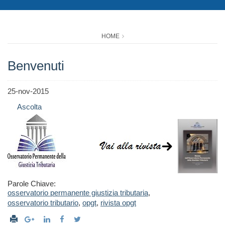
HOME
Benvenuti
25-nov-2015
Ascolta
Parole Chiave:
osservatorio permanente giustizia tributaria
,
osservatorio tributario
,
opgt
,
rivista opgt