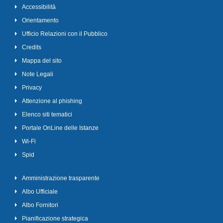
Accessibilità
Orientamento
Ufficio Relazioni con il Pubblico
Credits
Mappa del sito
Note Legali
Privacy
Attenzione al phishing
Elenco siti tematici
Portale OnLine delle Istanze
Wi-Fi
Spid
Amministrazione trasparente
Albo Ufficiale
Albo Fornitori
Pianificazione strategica