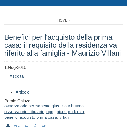
HOME
Benefici per l'acquisto della prima
casa: il requisito della residenza va
riferito alla famiglia - Maurizio Villani
19-lug-2016
Ascolta
Articolo
Parole Chiave:
osservatorio permanente giustizia tributaria
,
osservatorio tributario
,
opgt
,
giurisprudenza
,
benefici acquisto prima casa
,
villani