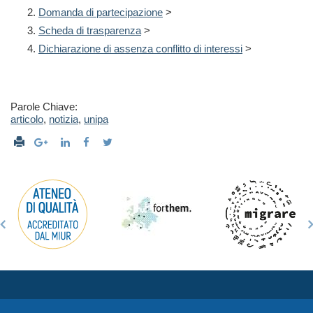
Domanda di partecipazione
>
Scheda di trasparenza
>
Dichiarazione di assenza conflitto di interessi
>
Parole Chiave:
articolo
,
notizia
,
unipa