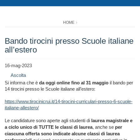
HOME
Bando tirocini presso Scuole italiane
all’estero
16-mag-2023
Ascolta
Si informa che è
da oggi online fino al 31 maggio
il bando per
14 tirocini presso le Scuole italiane all’estero:
https://www.tirocinicrui.it/14-tirocini-curriculari-presso-6-scuole-
italiane-allestero/
Le candidature sono aperte agli studenti di
laurea magistrale e
a ciclo unico di TUTTE le classi di laurea
, anche se
per
ciascuna offerta sono indicate alcune classi di laurea