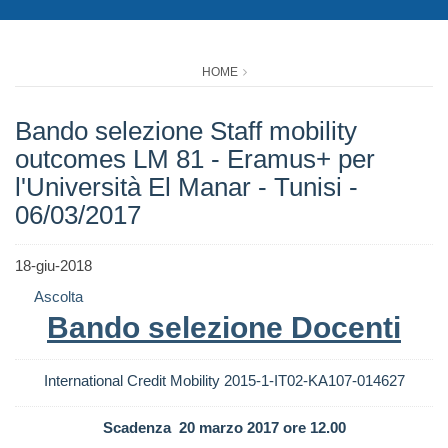
HOME
Bando selezione Staff mobility
outcomes LM 81 - Eramus+ per
l'Università El Manar - Tunisi -
06/03/2017
18-giu-2018
Ascolta
Bando selezione Docenti
International Credit Mobility 2015-1-IT02-KA107-014627
Scadenza 20 marzo 2017 ore 12.00