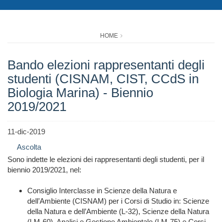
HOME
Bando elezioni rappresentanti degli
studenti (CISNAM, CIST, CCdS in
Biologia Marina) - Biennio
2019/2021
11-dic-2019
Ascolta
Sono indette le elezioni dei rappresentanti degli studenti, per il
biennio 2019/2021, nel:
Consiglio Interclasse in Scienze della Natura e
dell’Ambiente (CISNAM) per i Corsi di Studio in: Scienze
della Natura e dell’Ambiente (L-32), Scienze della Natura
(LM-60), Analisi e Gestione Ambientale (LM-75) e Corsi