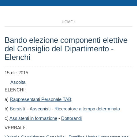
HOME
Bando elezione componenti elettive
del Consiglio del Dipartimento -
Elenchi
15-dic-2015
Ascolta
ELENCHI:
a)
Rappresentanti Personale TAB;
b)
Borsisti
-
Assegnisti
-
Ricercatore a tempo determinato
c)
Assistenti in formazione
-
Dottorandi
VERBALI: