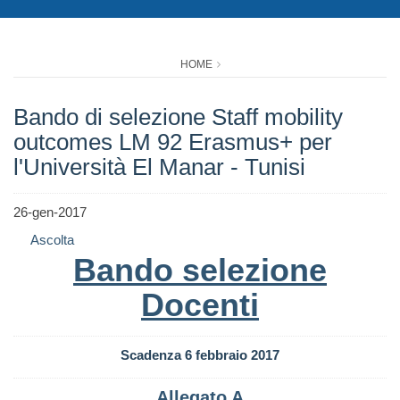
HOME
Bando di selezione Staff mobility
outcomes LM 92 Erasmus+ per
l'Università El Manar - Tunisi
26-gen-2017
Ascolta
Bando selezione
Docenti
Scadenza 6 febbraio 2017
Allegato A