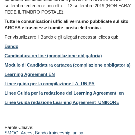
settembre ed entro e non oltre il 13 settembre 2019 (NON FARA’
FEDE IL TIMBRO POSTALE).
Tutte le comunicazioni ufficiali verranno pubblicate sul sito
ARCES e trasmesse tramite posta elettronica.
Per visualizzare il Bando e gli allegati necessari clicca qui:
Bando
Candidatura on line (compilazione obligatoria)
Modulo di Candidatura cartacea (compilazione obbligatoria)
Learning Agreement EN
Linee guida per la compilazione LA_UNIPA
Linee Guida per la redazione del Learning Agreement_en
Linee Guida redazione Learning Agreement_UNIKORE
Parole Chiave:
SMOC
,
Arces
,
Bando traineeship
,
unipa