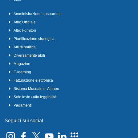
Amministrazione trasparente
Albo Ufficiale
Albo Fornitori
Pianificazione strategica
Atti di notifica
Diversamente abili
Magazine
E-learning
Fatturazione elettronica
Sistema Museale di Ateneo
Solo testo / alta leggibilità
Pagamenti
Seguici sui social