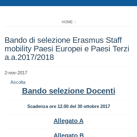
HOME
Bando di selezione Erasmus Staff
mobility Paesi Europei e Paesi Terzi
a.a.2017/2018
2-nov-2017
Ascolta
Bando selezione Docenti
Scadenza ore 12.00 del 30 ottobre 2017
Allegato A
Allegato B