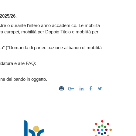
 2025/26
.
tre o durante l'intero anno accademico. Le mobilità
a europei, mobilità per Doppio Titolo e mobilità per
ca" ("Domanda di partecipazione al bando di mobilità
didatura e alle FAQ:
ne del bando in oggetto.