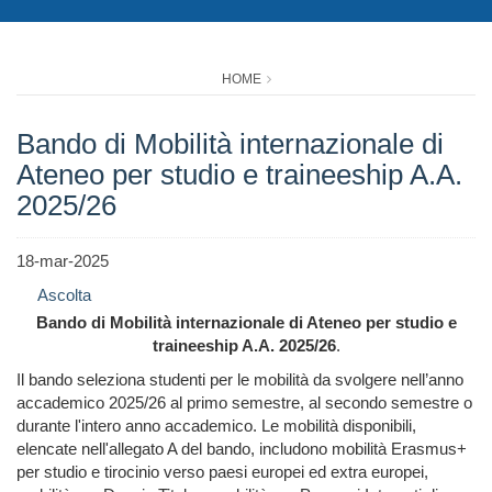
HOME
Bando di Mobilità internazionale di
Ateneo per studio e traineeship A.A.
2025/26
18-mar-2025
Ascolta
Bando di Mobilità internazionale di Ateneo per studio e
traineeship A.A. 2025/26
.
Il bando seleziona studenti per le mobilità da svolgere nell’anno
accademico 2025/26 al primo semestre, al secondo semestre o
durante l'intero anno accademico. Le mobilità disponibili,
elencate nell'allegato A del bando, includono mobilità Erasmus+
per studio e tirocinio verso paesi europei ed extra europei,