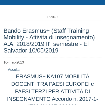
HOME
Bando Erasmus+ (Staff Training
Mobility - Attività di insegnamento)
A.A. 2018/2019 II° semestre - El
Salvador 10/05/2019
10-mag-2019
Ascolta
ERASMUS+ KA107 MOBILITÀ
DOCENTI TRA PAESI EUROPEI e
PAESI TERZI PER ATTIVITÀ DI
INSEGNAMENTO Accordo n. 2017-1-