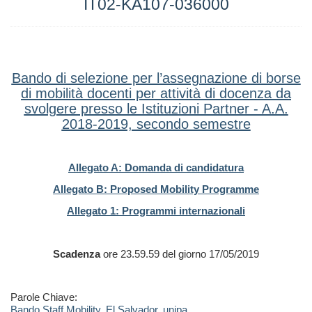
IT02-KA107-036000
Bando di selezione per l’assegnazione di borse
di mobilità docenti per attività di docenza da
svolgere presso le Istituzioni Partner - A.A.
2018-2019, secondo semestre
Allegato A: Domanda di candidatura
Allegato B: Proposed Mobility Programme
Allegato 1: Programmi internazionali
Scadenza
ore 23.59.59 del giorno 17/05/2019
Parole Chiave:
Bando Staff Mobility
,
El Salvador
,
unipa