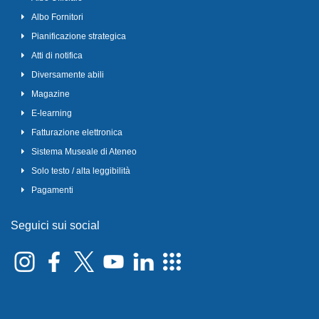
Albo Fornitori
Pianificazione strategica
Atti di notifica
Diversamente abili
Magazine
E-learning
Fatturazione elettronica
Sistema Museale di Ateneo
Solo testo / alta leggibilità
Pagamenti
Seguici sui social