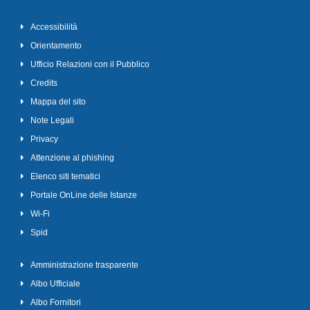
Accessibilità
Orientamento
Ufficio Relazioni con il Pubblico
Credits
Mappa del sito
Note Legali
Privacy
Attenzione al phishing
Elenco siti tematici
Portale OnLine delle Istanze
Wi-Fi
Spid
Amministrazione trasparente
Albo Ufficiale
Albo Fornitori