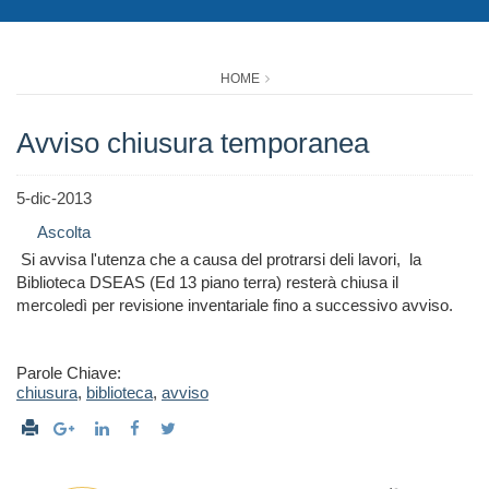
HOME
Avviso chiusura temporanea
5-dic-2013
Ascolta
Si avvisa l'utenza che a causa del protrarsi deli lavori, la
Biblioteca DSEAS (Ed 13 piano terra) resterà chiusa il
mercoledì per revisione inventariale fino a successivo avviso.
Parole Chiave:
chiusura
,
biblioteca
,
avviso