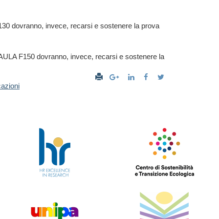
30 dovranno, invece, recarsi e sostenere la prova
8 AULA F150 dovranno, invece, recarsi e sostenere la
cazioni