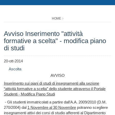
HOME
Avviso Inserimento "attività
formative a scelta" - modifica piano
di studi
20-ott-2014
Ascolta
AVVISO
Inserimento sui piani di studi di insegnamenti alla sezione
“attività formative a scelta” dello studente attraverso il Portale
Studenti - Modifica Piano Studi
- Gli studenti immatricolati a partire dall’A.A. 2009/2010 (D.M.
270/2004) dal
1 Novembre al 30 Novembre
potranno scegliere
insegnamenti attivi dei corsi di studio afferenti al Dipartimento