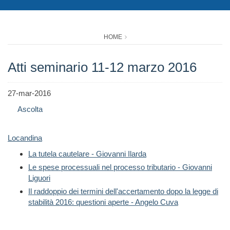
HOME
Atti seminario 11-12 marzo 2016
27-mar-2016
Ascolta
Locandina
La tutela cautelare - Giovanni Ilarda
Le spese processuali nel processo tributario - Giovanni
Liguori
Il raddoppio dei termini dell'accertamento dopo la legge di
stabilità 2016: questioni aperte - Angelo Cuva