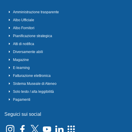
Amministrazione trasparente
Albo Ufficiale
Albo Fornitori
Pianificazione strategica
Atti di notifica
Diversamente abili
Magazine
E-learning
Fatturazione elettronica
Sistema Museale di Ateneo
Solo testo / alta leggibilità
Pagamenti
Seguici sui social