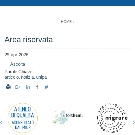
HOME
Area riservata
29-apr-2026
Ascolta
Parole Chiave:
articolo
,
notizia
,
unipa