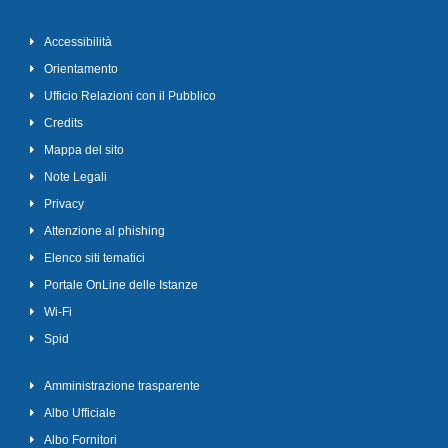
Accessibilità
Orientamento
Ufficio Relazioni con il Pubblico
Credits
Mappa del sito
Note Legali
Privacy
Attenzione al phishing
Elenco siti tematici
Portale OnLine delle Istanze
Wi-Fi
Spid
Amministrazione trasparente
Albo Ufficiale
Albo Fornitori