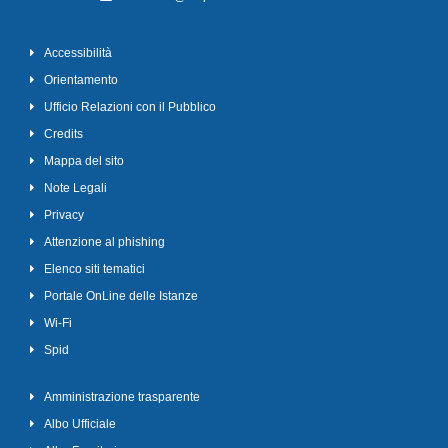
Accessibilità
Orientamento
Ufficio Relazioni con il Pubblico
Credits
Mappa del sito
Note Legali
Privacy
Attenzione al phishing
Elenco siti tematici
Portale OnLine delle Istanze
Wi-Fi
Spid
Amministrazione trasparente
Albo Ufficiale