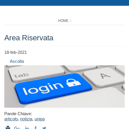
HOME
Area Riservata
18-feb-2021
Ascolta
Parole Chiave:
articolo
,
notizia
,
unipa