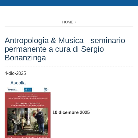
HOME
Antropologia & Musica - seminario
permanente a cura di Sergio
Bonanzinga
4-dic-2025
Ascolta
10 dicembre 2025