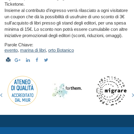
Ticketone.
Insieme al contributo d'ingresso verrà rilasciato a ogni visitatore
un coupon che dà la possibilità di usufruire di uno sconto di 3€
sull'acquisto di libri presso gli stand degli editori, per una spesa
minima di 15€. Lo sconto non potrà essere cumulabile con altre
iniziative promozionali degli editori (sconti, riduzioni, omaggi).
Parole Chiave:
evento
,
marina di libri
,
orto Botanico