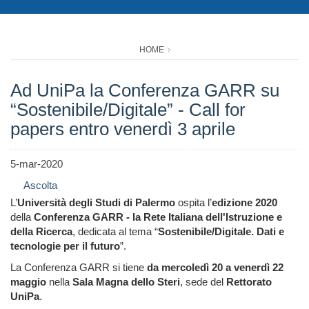
HOME
Ad UniPa la Conferenza GARR su
“Sostenibile/Digitale” - Call for
papers entro venerdì 3 aprile
5-mar-2020
Ascolta
L’
Università degli Studi di Palermo
ospita l’
edizione 2020
della
Conferenza GARR - la Rete Italiana dell'Istruzione e
della Ricerca
, dedicata al tema “
Sostenibile/Digitale. Dati e
tecnologie per il futuro
”.
La Conferenza GARR si tiene
da mercoledì 20 a venerdì 22
maggio
nella
Sala Magna dello Steri
, sede del
Rettorato
UniPa
.