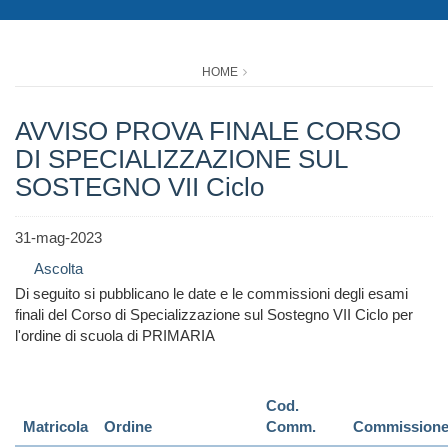
HOME
AVVISO PROVA FINALE CORSO
DI SPECIALIZZAZIONE SUL
SOSTEGNO VII Ciclo
31-mag-2023
Ascolta
Di seguito si pubblicano le date e le commissioni degli esami
finali del Corso di Specializzazione sul Sostegno VII Ciclo per
l'ordine di scuola di PRIMARIA
Cod.
Matricola
Ordine
Comm.
Commission