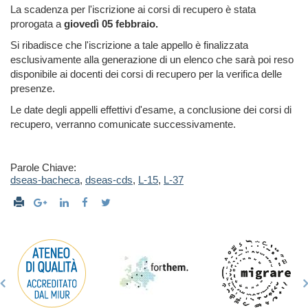
La scadenza per l'iscrizione ai corsi di recupero è stata
prorogata a
giovedì 05 febbraio.
Si ribadisce che l'iscrizione a tale appello è finalizzata
esclusivamente alla generazione di un elenco che sarà poi reso
disponibile ai docenti dei corsi di recupero per la verifica delle
presenze.
Le date degli appelli effettivi d'esame, a conclusione dei corsi di
recupero, verranno comunicate successivamente.
Parole Chiave:
dseas-bacheca
,
dseas-cds
,
L-15
,
L-37