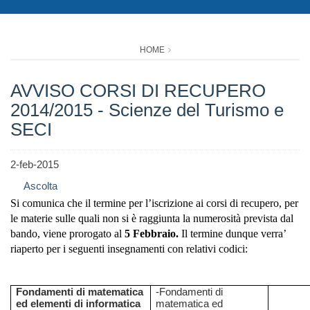
HOME
AVVISO CORSI DI RECUPERO
2014/2015 - Scienze del Turismo e
SECI
2-feb-2015
Ascolta
Si comunica che il termine per l’iscrizione ai corsi di recupero, per
le materie sulle quali non si è raggiunta la numerosità prevista dal
bando, viene prorogato al
5 Febbraio.
Il termine dunque verra’
riaperto per i seguenti insegnamenti con relativi codici:
Fondamenti di matematica
-Fondamenti di
ed elementi di informatica
matematica ed