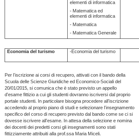
elementi di informatica
- Matematica ed
elementi di informatica
- Matematica
- Matematica Generale
Economia del turismo
-Economia del turismo
Per l'iscrizione ai corsi di recupero, attivati con il bando della
Scuola delle Scienze Giuridiche ed Economico-Sociali del
20/01/2015, si comunica che è stato previsto un appello
d'esame fittizio a cui gli studenti dovranno iscriversi dal proprio
portale studenti. In particolare bisogna procedere all'iscrizione
accedendo al proprio piano di studi e selezionare l'insegnamento
specifico del corso di recupero previsto dal bando come se ci si
dovesse iscrivere all'esame. In attesa della selezione e nomina
dei docenti dei predetti corsi gli insegnamenti sono stati
fittizziamente attribuiti alla prof.ssa Maria Miceli.