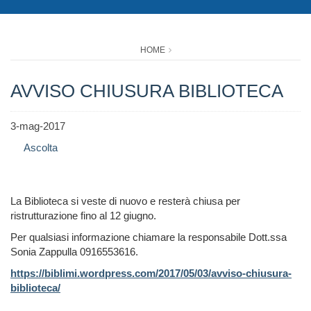
HOME
AVVISO CHIUSURA BIBLIOTECA
3-mag-2017
Ascolta
La Biblioteca si veste di nuovo e resterà chiusa per
ristrutturazione fino al 12 giugno.
Per qualsiasi informazione chiamare la responsabile Dott.ssa
Sonia Zappulla 0916553616.
https://biblimi.wordpress.com/2017/05/03/avviso-chiusura-
biblioteca/