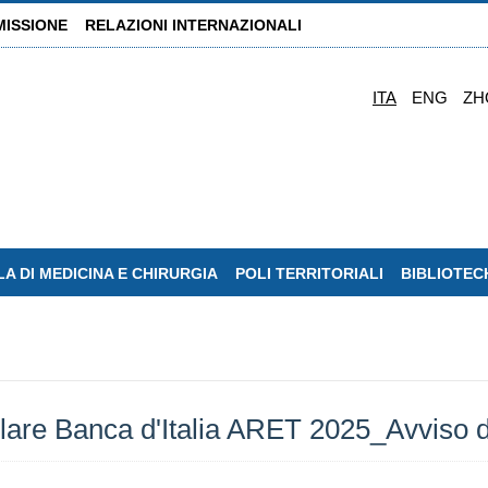
MISSIONE
RELAZIONI INTERNAZIONALI
ITA
ENG
ZH
A DI MEDICINA E CHIRURGIA
POLI TERRITORIALI
BIBLIOTEC
culare Banca d'Italia ARET 2025_Avvis