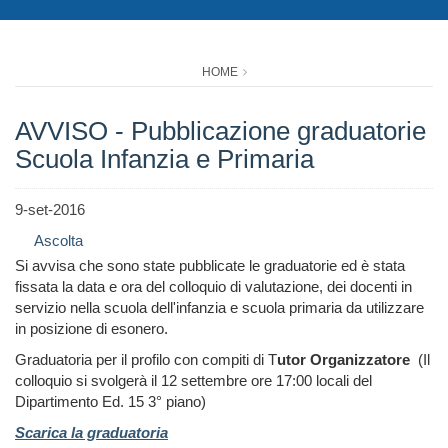
HOME
AVVISO - Pubblicazione graduatorie
Scuola Infanzia e Primaria
9-set-2016
Ascolta
Si avvisa che sono state pubblicate le graduatorie ed è stata
fissata la data e ora del colloquio di valutazione, dei docenti in
servizio nella scuola dell'infanzia e scuola primaria da utilizzare
in posizione di esonero.
Graduatoria per il profilo con compiti di T
utor Organizzatore
(Il
colloquio si svolgerà il 12 settembre ore 17:00 locali del
Dipartimento Ed. 15 3° piano)
Scarica la graduatoria