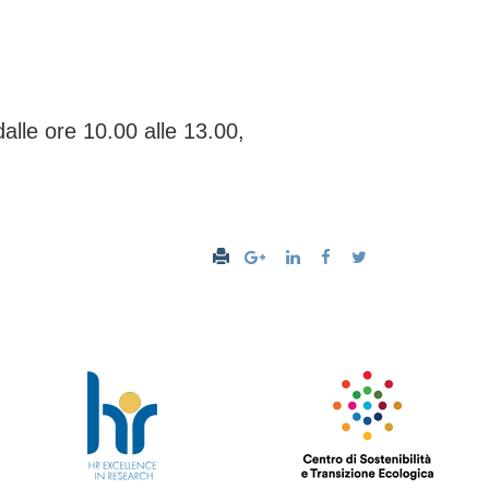
dalle ore 10.00 alle 13.00,