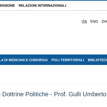
MISSIONE
RELAZIONI INTERNAZIONALI
ITA
ENG
ZH
A DI MEDICINA E CHIRURGIA
POLI TERRITORIALI
BIBLIOTEC
 Dottrine Politiche - Prof. Gulli Umberto