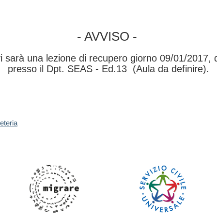
- AVVISO -
 vi sarà una lezione di recupero giorno 09/01/2017, 
presso il Dpt. SEAS - Ed.13 (Aula da definire).
eteria